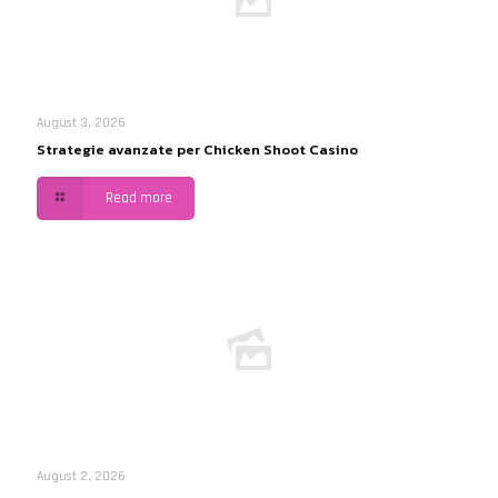
August 3, 2026
Strategie avanzate per Chicken Shoot Casino
Read more
August 2, 2026