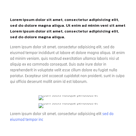
Lorem ipsum dolor sit amet, consectetur adipisicing elit,
sed do dolore magna aliqua. Ut enim ad minim veni sit amet
Lorem ipsum dolor sit amet, consectetur adipisicing elit,
sed do dolore magna aliqua.
Lorem ipsum dolor sit amet, consectetur adipisicing elit, sed do
eiusmod tempor incididunt ut labore et dolore magna aliqua. Ut enim
ad minim veniam, quis nostrud exercitation ullamco laboris nisi ut
aliquip ex ea commodo consequat. Duis aute irure dolor in
reprehenderit in voluptate velit esse cillum dolore eu fugiat nulla
pariatur. Excepteur sint occaecat cupidatat non proident, sunt in culpa
qui officia deserunt mollit anim id est laborum.
Lorem ipsum dolor sit amet, consectetur adipisicing elit
sed do
eiusmod tempor inc