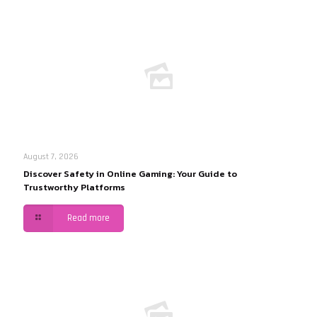
August 7, 2026
Discover Safety in Online Gaming: Your Guide to
Trustworthy Platforms
Read more